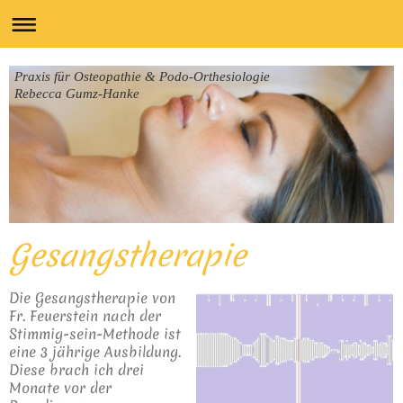
Praxis für Osteopathie & Podo-Orthesiologie
Rebecca Gumz-Hanke
Gesangstherapie
Die Gesangstherapie von
Fr. Feuerstein nach der
Stimmig-sein-Methode ist
eine 3 jährige Ausbildung.
Diese brach ich drei
Monate vor der