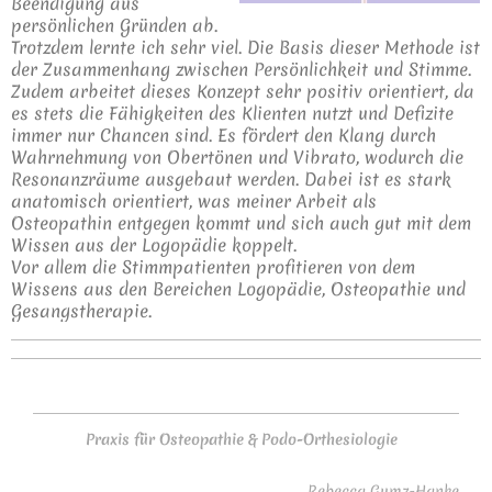
Beendigung aus
persönlichen Gründen ab.
Trotzdem lernte ich sehr viel. Die Basis dieser Methode ist
der Zusammenhang zwischen Persönlichkeit und Stimme.
Zudem arbeitet dieses Konzept sehr positiv orientiert, da
es stets die Fähigkeiten des Klienten nutzt und Defizite
immer nur Chancen sind. Es fördert den Klang durch
Wahrnehmung von Obertönen und Vibrato, wodurch die
Resonanzräume ausgebaut werden. Dabei ist es stark
anatomisch orientiert, was meiner Arbeit als
Osteopathin entgegen kommt und sich auch gut mit dem
Wissen aus der Logopädie koppelt.
Vor allem die Stimmpatienten profitieren von dem
Wissens aus den Bereichen Logopädie, Osteopathie und
Gesangstherapie.
Praxis für Osteopathie & Podo-Orthesiologie
Rebecca Gumz-Hanke